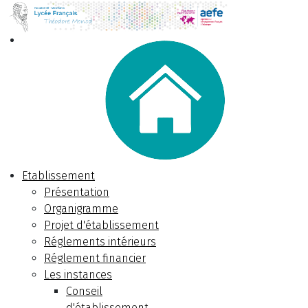
Etablissement
Présentation
Organigramme
Projet d'établissement
Réglements intérieurs
Réglement financier
Les instances
Conseil
d'établissement