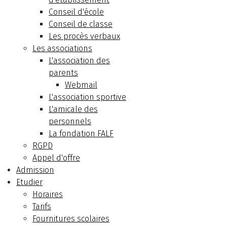
Conseil d'école
Conseil de classe
Les procès verbaux
Les associations
L'association des
parents
Webmail
L'association sportive
L'amicale des
personnels
La fondation FALF
RGPD
Appel d'offre
Admission
Etudier
Horaires
Tarifs
Fournitures scolaires