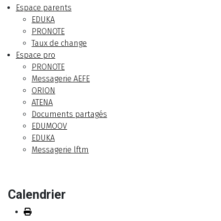
Espace parents
EDUKA
PRONOTE
Taux de change
Espace pro
PRONOTE
Messagerie AEFE
ORION
ATENA
Documents partagés
EDUMOOV
EDUKA
Messagerie lftm
Calendrier