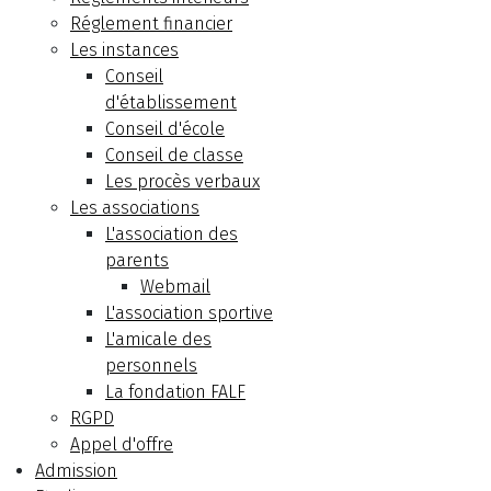
Réglement financier
Les instances
Conseil
d'établissement
Conseil d'école
Conseil de classe
Les procès verbaux
Les associations
L'association des
parents
Webmail
L'association sportive
L'amicale des
personnels
La fondation FALF
RGPD
Appel d'offre
Admission