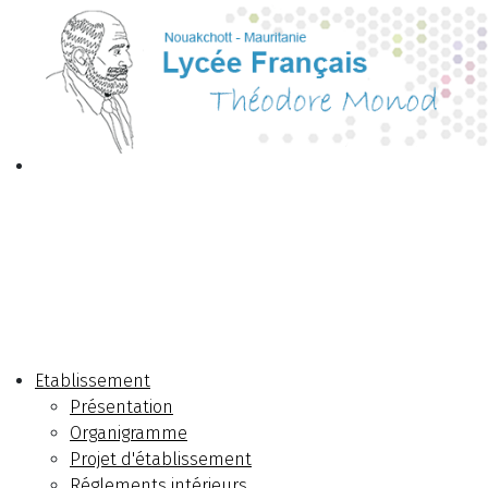
Etablissement
Présentation
Organigramme
Projet d'établissement
Réglements intérieurs