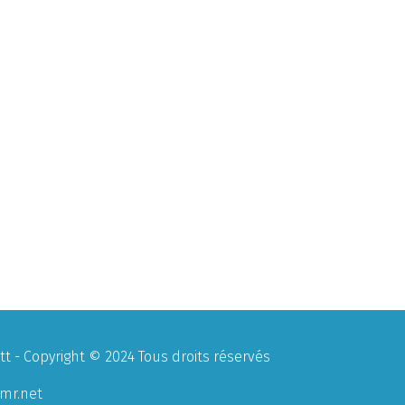
 - Copyright © 2024 Tous droits réservés
mr.net