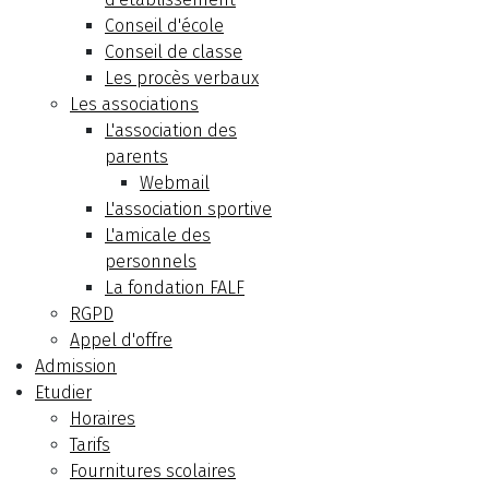
Conseil d'école
Conseil de classe
Les procès verbaux
Les associations
L'association des
parents
Webmail
L'association sportive
L'amicale des
personnels
La fondation FALF
RGPD
Appel d'offre
Admission
Etudier
Horaires
Tarifs
Fournitures scolaires