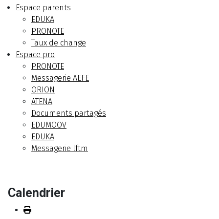
Espace parents
EDUKA
PRONOTE
Taux de change
Espace pro
PRONOTE
Messagerie AEFE
ORION
ATENA
Documents partagés
EDUMOOV
EDUKA
Messagerie lftm
Calendrier