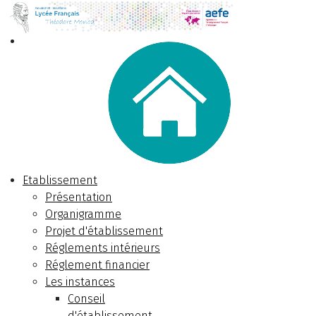
Etablissement
Présentation
Organigramme
Projet d'établissement
Réglements intérieurs
Réglement financier
Les instances
Conseil
d'établissement