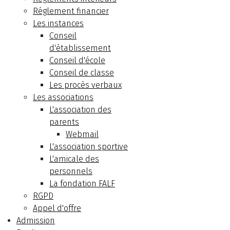
Réglement financier
Les instances
Conseil
d'établissement
Conseil d'école
Conseil de classe
Les procès verbaux
Les associations
L'association des
parents
Webmail
L'association sportive
L'amicale des
personnels
La fondation FALF
RGPD
Appel d'offre
Admission