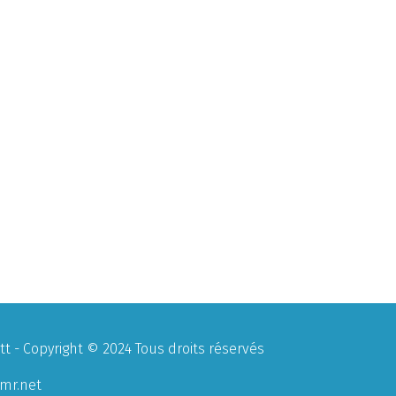
 - Copyright © 2024 Tous droits réservés
mr.net