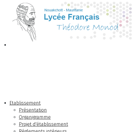
Etablissement
Présentation
Organigramme
Projet d'établissement
Réglements intérieurs