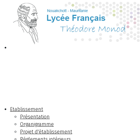
Etablissement
Présentation
Organigramme
Projet d'établissement
Réglements intérieurs