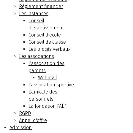
Réglement financier
Les instances
Conseil
d'établissement
Conseil d'école
Conseil de classe
Les procès verbaux
Les associations
L'association des
parents
Webmail
L'association sportive
L'amicale des
personnels
La fondation FALF
RGPD
Appel d'offre
Admission