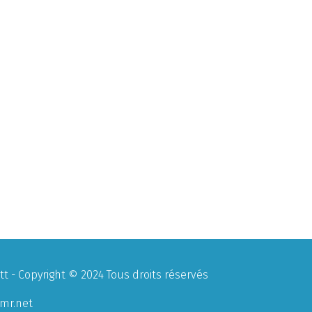
 - Copyright © 2024 Tous droits réservés
mr.net