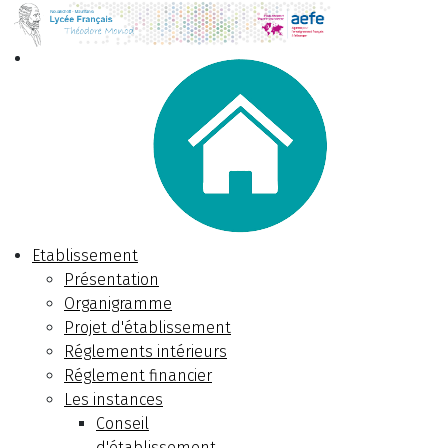
Etablissement
Présentation
Organigramme
Projet d'établissement
Réglements intérieurs
Réglement financier
Les instances
Conseil
d'établissement