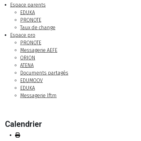
Espace parents
EDUKA
PRONOTE
Taux de change
Espace pro
PRONOTE
Messagerie AEFE
ORION
ATENA
Documents partagés
EDUMOOV
EDUKA
Messagerie lftm
Calendrier