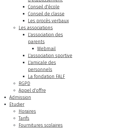
Conseil d'école
Conseil de classe
Les procès verbaux
Les associations
L'association des
parents
Webmail
L'association sportive
L'amicale des
personnels
La fondation FALF
RGPD
Appel d'offre
Admission
Etudier
Horaires
Tarifs
Fournitures scolaires