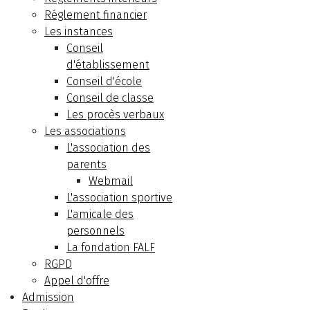
Réglement financier
Les instances
Conseil
d'établissement
Conseil d'école
Conseil de classe
Les procès verbaux
Les associations
L'association des
parents
Webmail
L'association sportive
L'amicale des
personnels
La fondation FALF
RGPD
Appel d'offre
Admission