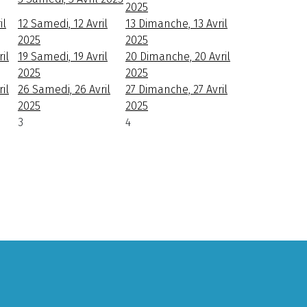
2025
il
12
Samedi, 12 Avril
13
Dimanche, 13 Avril
2025
2025
il
19
Samedi, 19 Avril
20
Dimanche, 20 Avril
2025
2025
il
26
Samedi, 26 Avril
27
Dimanche, 27 Avril
2025
2025
3
4