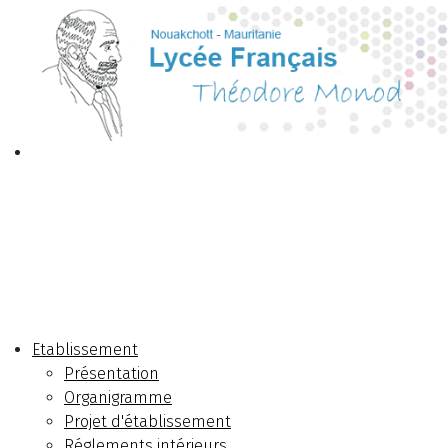
Etablissement
Présentation
Organigramme
Projet d'établissement
Réglements intérieurs