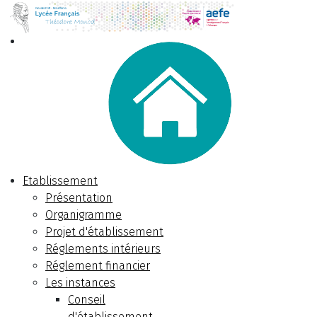
Etablissement
Présentation
Organigramme
Projet d'établissement
Réglements intérieurs
Réglement financier
Les instances
Conseil
d'établissement