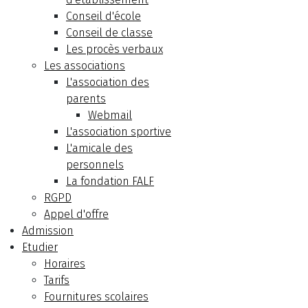
Conseil d'école
Conseil de classe
Les procès verbaux
Les associations
L'association des
parents
Webmail
L'association sportive
L'amicale des
personnels
La fondation FALF
RGPD
Appel d'offre
Admission
Etudier
Horaires
Tarifs
Fournitures scolaires