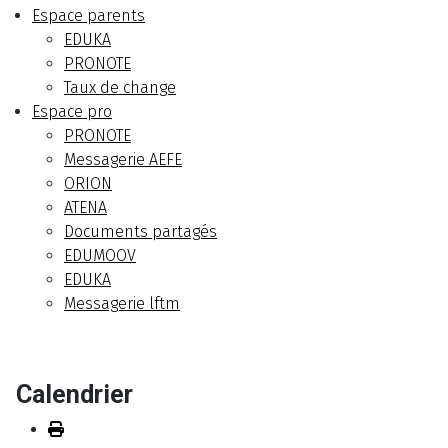
Espace parents
EDUKA
PRONOTE
Taux de change
Espace pro
PRONOTE
Messagerie AEFE
ORION
ATENA
Documents partagés
EDUMOOV
EDUKA
Messagerie lftm
Calendrier