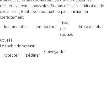
Nous utilisons des cookies afin de vous proposer les
meilleurs services possibles. Si vous déclinez l'utilisation de
ces cookies, le site web pourrait ne pas fonctionner
correctement.
Liste
Tout accepter
Tout décliner
En savoir plus
des
cookies
utilisés
Le cookie de session
Sauvegarder
Accepter
Décliner