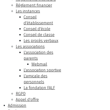
Réglement financier
Les instances
Conseil
d'établissement
Conseil d'école
Conseil de classe
Les procès verbaux
Les associations
L'association des
parents
Webmail
L'association sportive
L'amicale des
personnels
La fondation FALF
RGPD
Appel d'offre
Admission