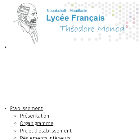
Etablissement
Présentation
Organigramme
Projet d'établissement
Réglements intérieurs