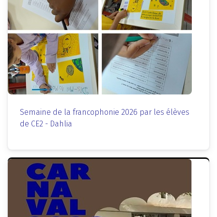
Semaine de la francophonie 2026 par les élèves
de CE2 - Dahlia