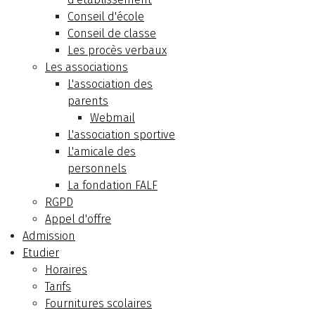
Conseil d'école
Conseil de classe
Les procès verbaux
Les associations
L'association des
parents
Webmail
L'association sportive
L'amicale des
personnels
La fondation FALF
RGPD
Appel d'offre
Admission
Etudier
Horaires
Tarifs
Fournitures scolaires