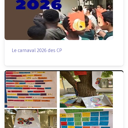
Le carnaval 2026 des CP