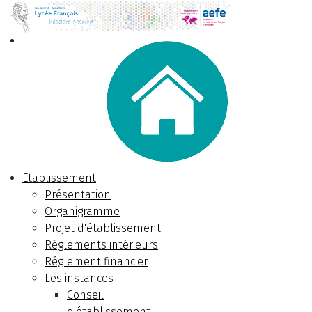
Etablissement
Présentation
Organigramme
Projet d'établissement
Réglements intérieurs
Réglement financier
Les instances
Conseil
d'établissement