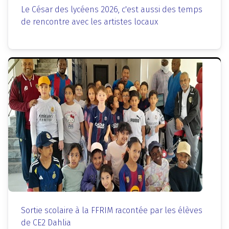
Le César des lycéens 2026, c'est aussi des temps
de rencontre avec les artistes locaux
Sortie scolaire à la FFRIM racontée par les élèves
de CE2 Dahlia