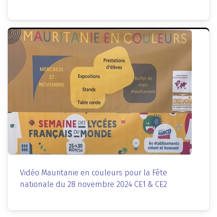
Vidéo Mauritanie en couleurs pour la Fête
nationale du 28 novembre 2024 CE1 & CE2