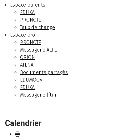
Espace parents
EDUKA
PRONOTE
Taux de change
Espace pro
PRONOTE
Messagerie AEFE
ORION
ATENA
Documents partagés
EDUMOOV
EDUKA
Messagerie lftm
Calendrier