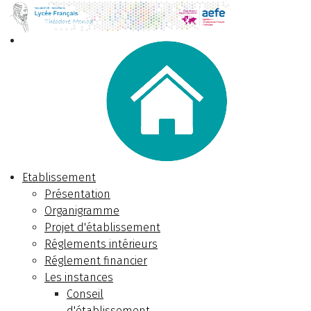
Etablissement
Présentation
Organigramme
Projet d'établissement
Réglements intérieurs
Réglement financier
Les instances
Conseil
d'établissement