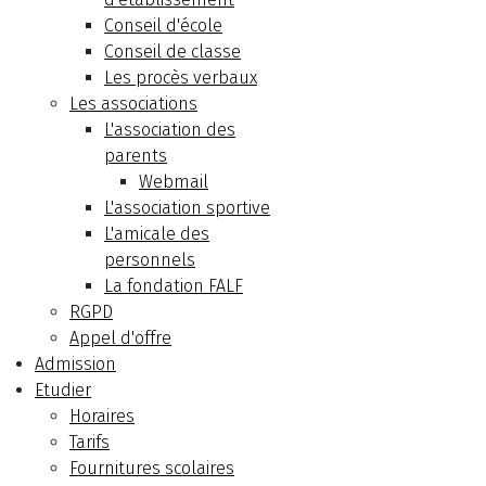
Conseil d'école
Conseil de classe
Les procès verbaux
Les associations
L'association des
parents
Webmail
L'association sportive
L'amicale des
personnels
La fondation FALF
RGPD
Appel d'offre
Admission
Etudier
Horaires
Tarifs
Fournitures scolaires