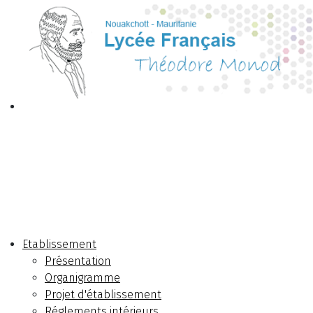
Etablissement
Présentation
Organigramme
Projet d'établissement
Réglements intérieurs