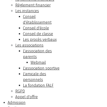
Réglement financier
Les instances
Conseil
d'établissement
Conseil d'école
Conseil de classe
Les procès verbaux
Les associations
L'association des
parents
Webmail
L'association sportive
L'amicale des
personnels
La fondation FALF
RGPD
Appel d'offre
Admission