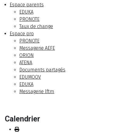
Espace parents
EDUKA
PRONOTE
Taux de change
Espace pro
PRONOTE
Messagerie AEFE
ORION
ATENA
Documents partagés
EDUMOOV
EDUKA
Messagerie lftm
Calendrier