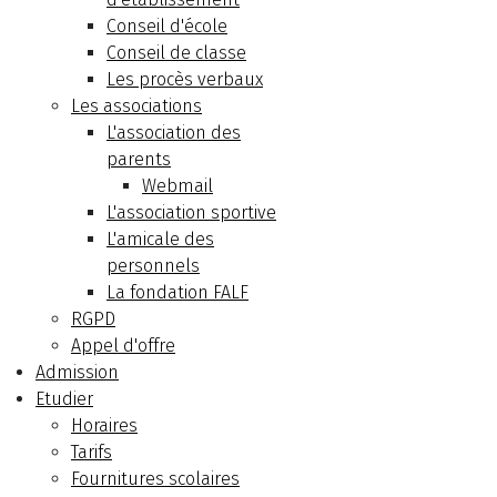
Conseil d'école
Conseil de classe
Les procès verbaux
Les associations
L'association des
parents
Webmail
L'association sportive
L'amicale des
personnels
La fondation FALF
RGPD
Appel d'offre
Admission
Etudier
Horaires
Tarifs
Fournitures scolaires