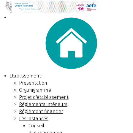
Etablissement
Présentation
Organigramme
Projet d'établissement
Réglements intérieurs
Réglement financier
Les instances
Conseil
d'établissement