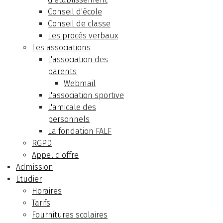
Conseil d'école
Conseil de classe
Les procès verbaux
Les associations
L'association des
parents
Webmail
L'association sportive
L'amicale des
personnels
La fondation FALF
RGPD
Appel d'offre
Admission
Etudier
Horaires
Tarifs
Fournitures scolaires