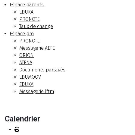
Espace parents
EDUKA
PRONOTE
Taux de change
Espace pro
PRONOTE
Messagerie AEFE
ORION
ATENA
Documents partagés
EDUMOOV
EDUKA
Messagerie lftm
Calendrier