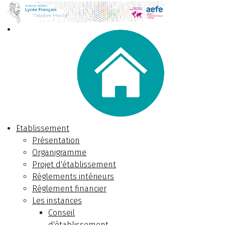
Etablissement
Présentation
Organigramme
Projet d'établissement
Réglements intérieurs
Réglement financier
Les instances
Conseil
d'établissement