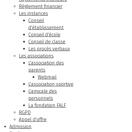
Réglement financier
Les instances
Conseil
d'établissement
Conseil d'école
Conseil de classe
Les procès verbaux
Les associations
L'association des
parents
Webmail
L'association sportive
L'amicale des
personnels
La fondation FALF
RGPD
Appel d'offre
Admission