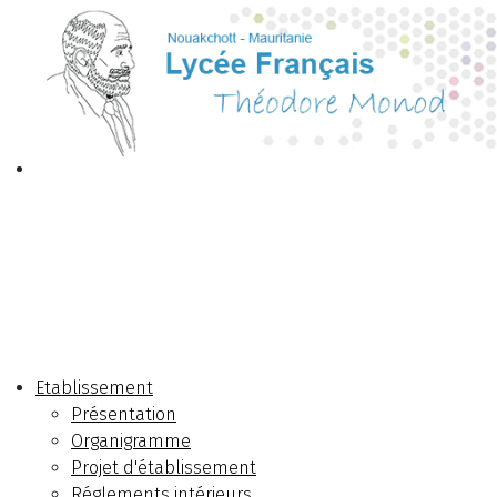
Etablissement
Présentation
Organigramme
Projet d'établissement
Réglements intérieurs