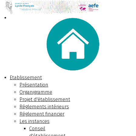
Etablissement
Présentation
Organigramme
Projet d'établissement
Réglements intérieurs
Réglement financier
Les instances
Conseil
d'établissement