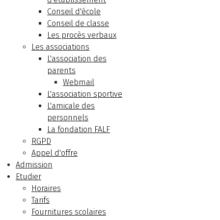
Conseil d'école
Conseil de classe
Les procès verbaux
Les associations
L'association des
parents
Webmail
L'association sportive
L'amicale des
personnels
La fondation FALF
RGPD
Appel d'offre
Admission
Etudier
Horaires
Tarifs
Fournitures scolaires