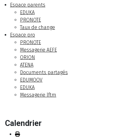
Espace parents
EDUKA
PRONOTE
Taux de change
Espace pro
PRONOTE
Messagerie AEFE
ORION
ATENA
Documents partagés
EDUMOOV
EDUKA
Messagerie lftm
Calendrier