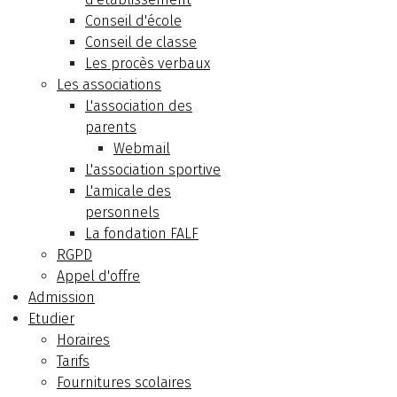
Conseil d'école
Conseil de classe
Les procès verbaux
Les associations
L'association des
parents
Webmail
L'association sportive
L'amicale des
personnels
La fondation FALF
RGPD
Appel d'offre
Admission
Etudier
Horaires
Tarifs
Fournitures scolaires