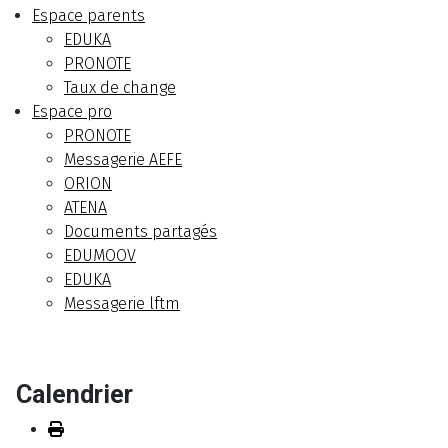
Espace parents
EDUKA
PRONOTE
Taux de change
Espace pro
PRONOTE
Messagerie AEFE
ORION
ATENA
Documents partagés
EDUMOOV
EDUKA
Messagerie lftm
Calendrier