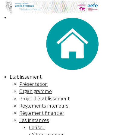
Etablissement
Présentation
Organigramme
Projet d'établissement
Réglements intérieurs
Réglement financier
Les instances
Conseil
d'établissement