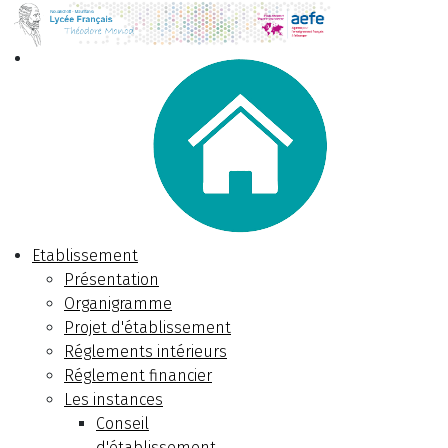
Etablissement
Présentation
Organigramme
Projet d'établissement
Réglements intérieurs
Réglement financier
Les instances
Conseil
d'établissement