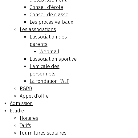
Conseil d'école
Conseil de classe
Les procès verbaux
Les associations
L'association des
parents
Webmail
L'association sportive
L'amicale des
personnels
La fondation FALF
RGPD
Appel d'offre
Admission
Etudier
Horaires
Tarifs
Fournitures scolaires