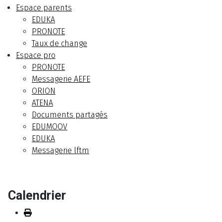
Espace parents
EDUKA
PRONOTE
Taux de change
Espace pro
PRONOTE
Messagerie AEFE
ORION
ATENA
Documents partagés
EDUMOOV
EDUKA
Messagerie lftm
Calendrier