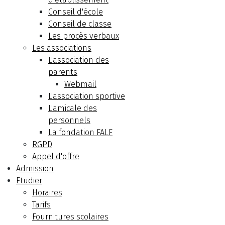
Conseil d'école
Conseil de classe
Les procès verbaux
Les associations
L'association des
parents
Webmail
L'association sportive
L'amicale des
personnels
La fondation FALF
RGPD
Appel d'offre
Admission
Etudier
Horaires
Tarifs
Fournitures scolaires