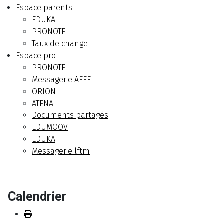
Espace parents
EDUKA
PRONOTE
Taux de change
Espace pro
PRONOTE
Messagerie AEFE
ORION
ATENA
Documents partagés
EDUMOOV
EDUKA
Messagerie lftm
Calendrier