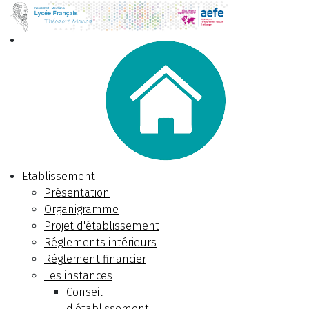
Etablissement
Présentation
Organigramme
Projet d'établissement
Réglements intérieurs
Réglement financier
Les instances
Conseil
d'établissement