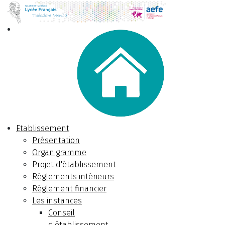
Etablissement
Présentation
Organigramme
Projet d'établissement
Réglements intérieurs
Réglement financier
Les instances
Conseil
d'établissement