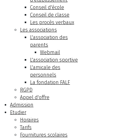
Conseil d'école
Conseil de classe
Les procès verbaux
Les associations
L'association des
parents
Webmail
L'association sportive
L'amicale des
personnels
La fondation FALF
RGPD
Appel d'offre
Admission
Etudier
Horaires
Tarifs
Fournitures scolaires