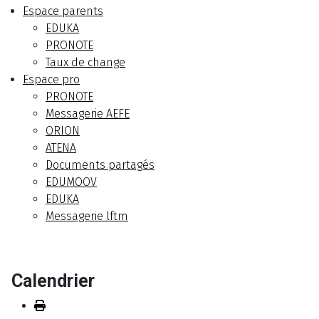
Espace parents
EDUKA
PRONOTE
Taux de change
Espace pro
PRONOTE
Messagerie AEFE
ORION
ATENA
Documents partagés
EDUMOOV
EDUKA
Messagerie lftm
Calendrier