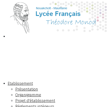
Etablissement
Présentation
Organigramme
Projet d'établissement
Réglements intérieurs