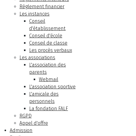
Réglement financier
Les instances
Conseil
d'établissement
Conseil d'école
Conseil de classe
Les procès verbaux
Les associations
L'association des
parents
Webmail
L'association sportive
L'amicale des
personnels
La fondation FALF
RGPD
Appel d'offre
Admission