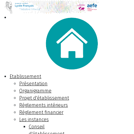
Etablissement
Présentation
Organigramme
Projet d'établissement
Réglements intérieurs
Réglement financier
Les instances
Conseil
d'établissement