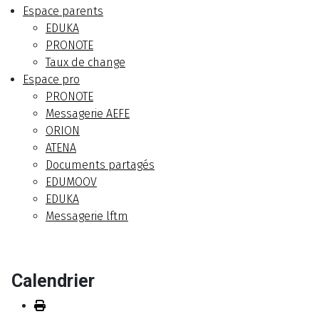
Espace parents
EDUKA
PRONOTE
Taux de change
Espace pro
PRONOTE
Messagerie AEFE
ORION
ATENA
Documents partagés
EDUMOOV
EDUKA
Messagerie lftm
Calendrier