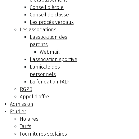
Conseil d'école
Conseil de classe
Les procès verbaux
Les associations
L'association des
parents
Webmail
L'association sportive
L'amicale des
personnels
La fondation FALF
RGPD
Appel d'offre
Admission
Etudier
Horaires
Tarifs
Fournitures scolaires