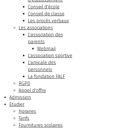
Conseil d'école
Conseil de classe
Les procès verbaux
Les associations
L'association des
parents
Webmail
L'association sportive
L'amicale des
personnels
La fondation FALF
RGPD
Appel d'offre
Admission
Etudier
Horaires
Tarifs
Fournitures scolaires