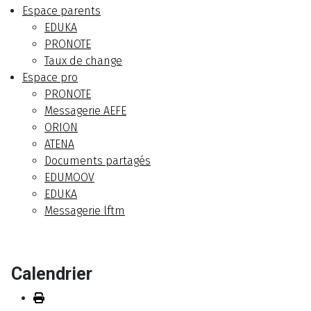
Espace parents
EDUKA
PRONOTE
Taux de change
Espace pro
PRONOTE
Messagerie AEFE
ORION
ATENA
Documents partagés
EDUMOOV
EDUKA
Messagerie lftm
Calendrier