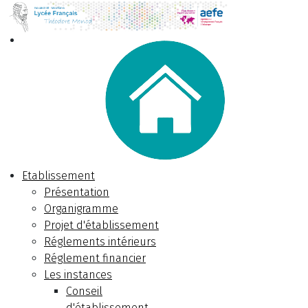
Etablissement
Présentation
Organigramme
Projet d'établissement
Réglements intérieurs
Réglement financier
Les instances
Conseil
d'établissement