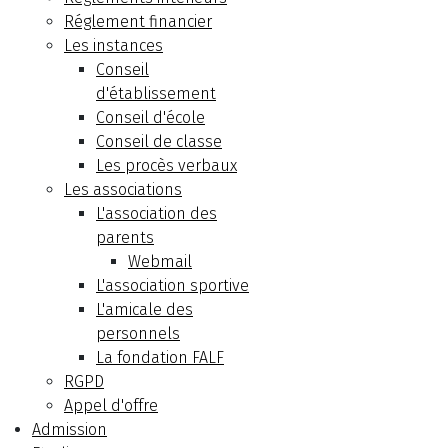
Réglement financier
Les instances
Conseil
d'établissement
Conseil d'école
Conseil de classe
Les procès verbaux
Les associations
L'association des
parents
Webmail
L'association sportive
L'amicale des
personnels
La fondation FALF
RGPD
Appel d'offre
Admission