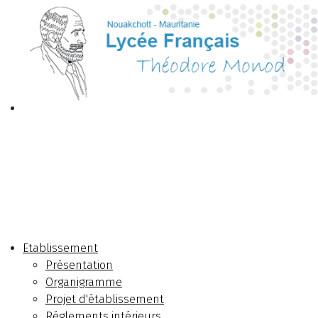
Etablissement
Présentation
Organigramme
Projet d'établissement
Réglements intérieurs