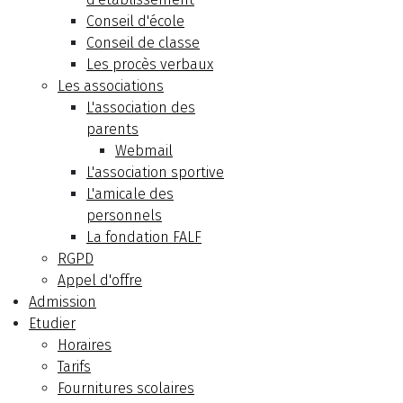
Conseil d'école
Conseil de classe
Les procès verbaux
Les associations
L'association des
parents
Webmail
L'association sportive
L'amicale des
personnels
La fondation FALF
RGPD
Appel d'offre
Admission
Etudier
Horaires
Tarifs
Fournitures scolaires