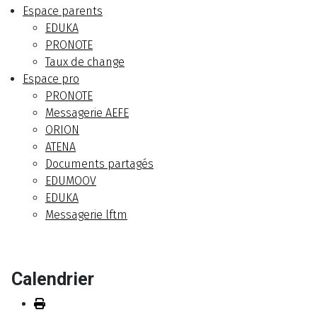
Espace parents
EDUKA
PRONOTE
Taux de change
Espace pro
PRONOTE
Messagerie AEFE
ORION
ATENA
Documents partagés
EDUMOOV
EDUKA
Messagerie lftm
Calendrier