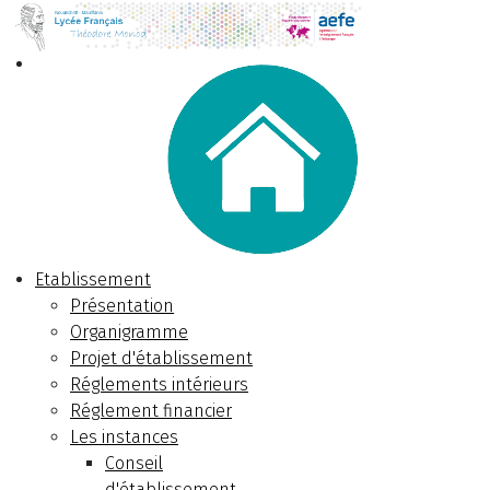
Etablissement
Présentation
Organigramme
Projet d'établissement
Réglements intérieurs
Réglement financier
Les instances
Conseil
d'établissement