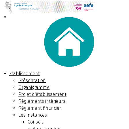
Etablissement
Présentation
Organigramme
Projet d'établissement
Réglements intérieurs
Réglement financier
Les instances
Conseil
d'établissement