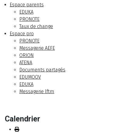
Espace parents
EDUKA
PRONOTE
Taux de change
Espace pro
PRONOTE
Messagerie AEFE
ORION
ATENA
Documents partagés
EDUMOOV
EDUKA
Messagerie lftm
Calendrier