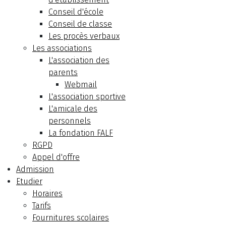
Conseil d'école
Conseil de classe
Les procès verbaux
Les associations
L'association des
parents
Webmail
L'association sportive
L'amicale des
personnels
La fondation FALF
RGPD
Appel d'offre
Admission
Etudier
Horaires
Tarifs
Fournitures scolaires