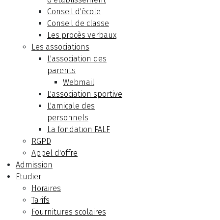
Conseil d'école
Conseil de classe
Les procès verbaux
Les associations
L'association des
parents
Webmail
L'association sportive
L'amicale des
personnels
La fondation FALF
RGPD
Appel d'offre
Admission
Etudier
Horaires
Tarifs
Fournitures scolaires