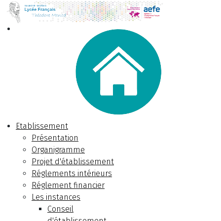
Etablissement
Présentation
Organigramme
Projet d'établissement
Réglements intérieurs
Réglement financier
Les instances
Conseil
d'établissement