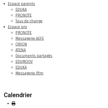
Espace parents
EDUKA
PRONOTE
Taux de change
Espace pro
PRONOTE
Messagerie AEFE
ORION
ATENA
Documents partagés
EDUMOOV
EDUKA
Messagerie lftm
Calendrier