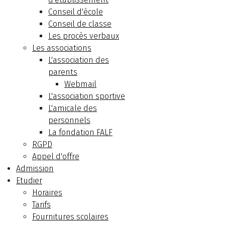
Conseil d'école
Conseil de classe
Les procès verbaux
Les associations
L'association des
parents
Webmail
L'association sportive
L'amicale des
personnels
La fondation FALF
RGPD
Appel d'offre
Admission
Etudier
Horaires
Tarifs
Fournitures scolaires