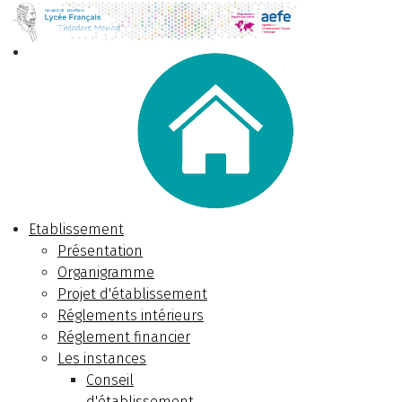
Etablissement
Présentation
Organigramme
Projet d'établissement
Réglements intérieurs
Réglement financier
Les instances
Conseil
d'établissement