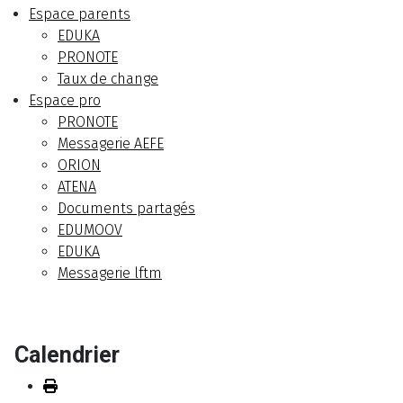
Espace parents
EDUKA
PRONOTE
Taux de change
Espace pro
PRONOTE
Messagerie AEFE
ORION
ATENA
Documents partagés
EDUMOOV
EDUKA
Messagerie lftm
Calendrier