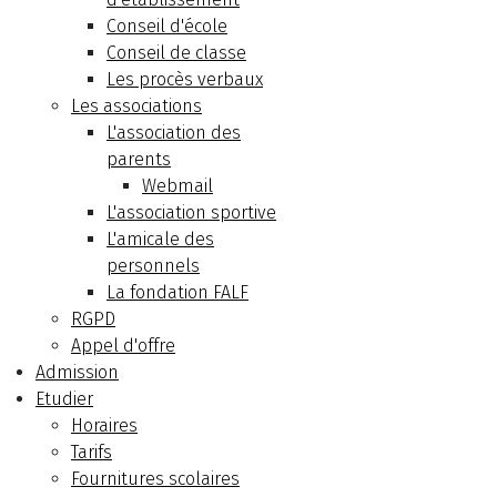
Conseil d'école
Conseil de classe
Les procès verbaux
Les associations
L'association des
parents
Webmail
L'association sportive
L'amicale des
personnels
La fondation FALF
RGPD
Appel d'offre
Admission
Etudier
Horaires
Tarifs
Fournitures scolaires