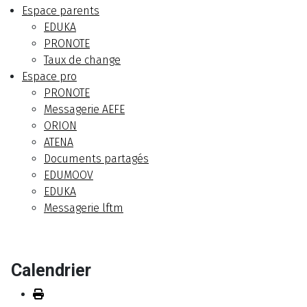
Espace parents
EDUKA
PRONOTE
Taux de change
Espace pro
PRONOTE
Messagerie AEFE
ORION
ATENA
Documents partagés
EDUMOOV
EDUKA
Messagerie lftm
Calendrier