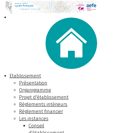
Etablissement
Présentation
Organigramme
Projet d'établissement
Réglements intérieurs
Réglement financier
Les instances
Conseil
d'établissement