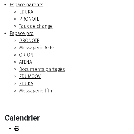
Espace parents
EDUKA
PRONOTE
Taux de change
Espace pro
PRONOTE
Messagerie AEFE
ORION
ATENA
Documents partagés
EDUMOOV
EDUKA
Messagerie lftm
Calendrier