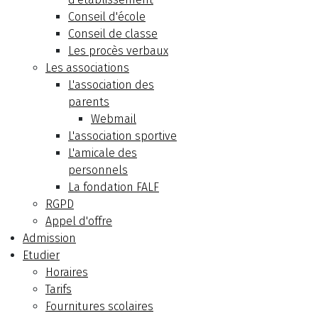
Conseil d'école
Conseil de classe
Les procès verbaux
Les associations
L'association des
parents
Webmail
L'association sportive
L'amicale des
personnels
La fondation FALF
RGPD
Appel d'offre
Admission
Etudier
Horaires
Tarifs
Fournitures scolaires