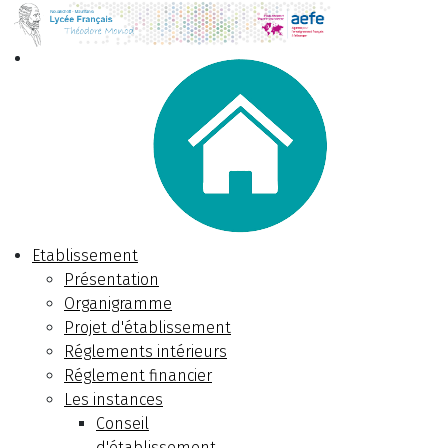
Etablissement
Présentation
Organigramme
Projet d'établissement
Réglements intérieurs
Réglement financier
Les instances
Conseil
d'établissement