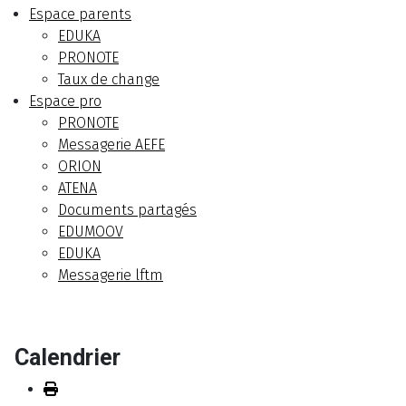
Espace parents
EDUKA
PRONOTE
Taux de change
Espace pro
PRONOTE
Messagerie AEFE
ORION
ATENA
Documents partagés
EDUMOOV
EDUKA
Messagerie lftm
Calendrier