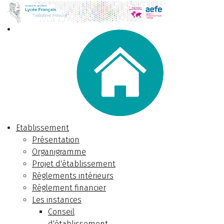
Etablissement
Présentation
Organigramme
Projet d'établissement
Réglements intérieurs
Réglement financier
Les instances
Conseil
d'établissement