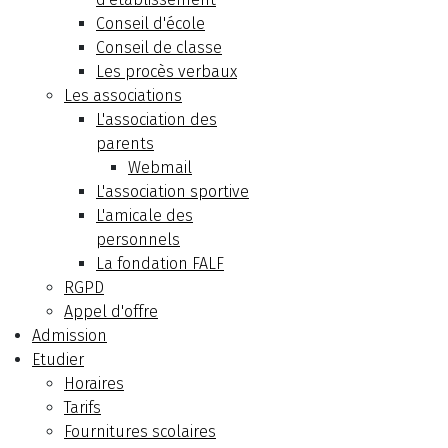
Conseil d'école
Conseil de classe
Les procès verbaux
Les associations
L'association des
parents
Webmail
L'association sportive
L'amicale des
personnels
La fondation FALF
RGPD
Appel d'offre
Admission
Etudier
Horaires
Tarifs
Fournitures scolaires