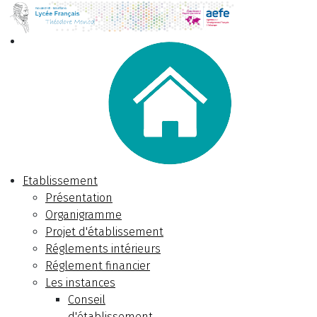
Etablissement
Présentation
Organigramme
Projet d'établissement
Réglements intérieurs
Réglement financier
Les instances
Conseil
d'établissement