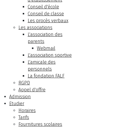
Conseil d'école
Conseil de classe
Les procès verbaux
Les associations
L'association des
parents
Webmail
L'association sportive
L'amicale des
personnels
La fondation FALF
RGPD
Appel d'offre
Admission
Etudier
Horaires
Tarifs
Fournitures scolaires