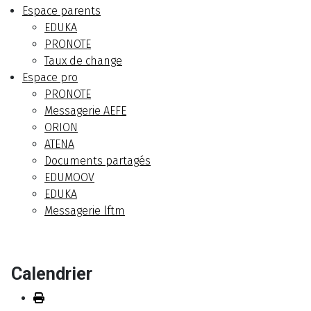
Espace parents
EDUKA
PRONOTE
Taux de change
Espace pro
PRONOTE
Messagerie AEFE
ORION
ATENA
Documents partagés
EDUMOOV
EDUKA
Messagerie lftm
Calendrier