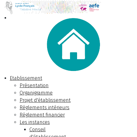
Etablissement
Présentation
Organigramme
Projet d'établissement
Réglements intérieurs
Réglement financier
Les instances
Conseil
d'établissement