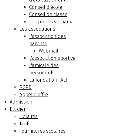
Conseil d'école
Conseil de classe
Les procès verbaux
Les associations
L'association des
parents
Webmail
L'association sportive
L'amicale des
personnels
La fondation FALF
RGPD
Appel d'offre
Admission
Etudier
Horaires
Tarifs
Fournitures scolaires