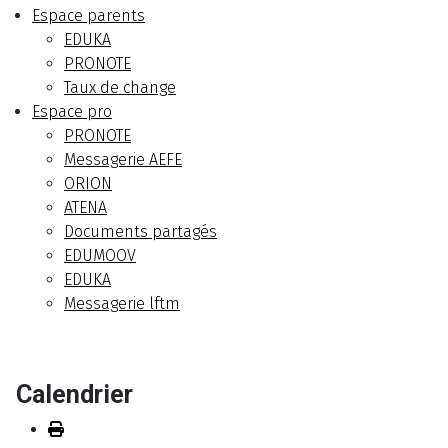
Espace parents
EDUKA
PRONOTE
Taux de change
Espace pro
PRONOTE
Messagerie AEFE
ORION
ATENA
Documents partagés
EDUMOOV
EDUKA
Messagerie lftm
Calendrier