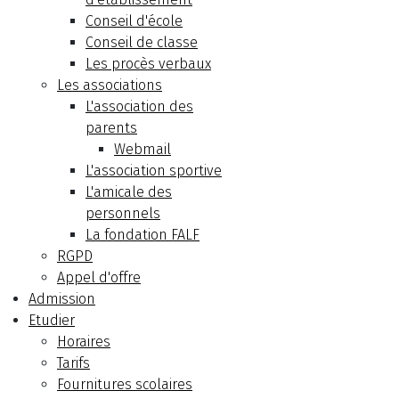
Conseil d'école
Conseil de classe
Les procès verbaux
Les associations
L'association des
parents
Webmail
L'association sportive
L'amicale des
personnels
La fondation FALF
RGPD
Appel d'offre
Admission
Etudier
Horaires
Tarifs
Fournitures scolaires