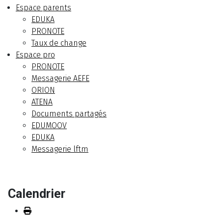
Espace parents
EDUKA
PRONOTE
Taux de change
Espace pro
PRONOTE
Messagerie AEFE
ORION
ATENA
Documents partagés
EDUMOOV
EDUKA
Messagerie lftm
Calendrier