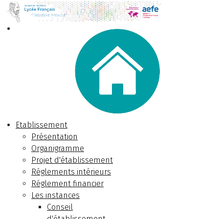
Etablissement
Présentation
Organigramme
Projet d'établissement
Réglements intérieurs
Réglement financier
Les instances
Conseil
d'établissement