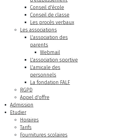
Conseil d'école
Conseil de classe
Les procès verbaux
Les associations
L'association des
parents
Webmail
L'association sportive
L'amicale des
personnels
La fondation FALF
RGPD
Appel d'offre
Admission
Etudier
Horaires
Tarifs
Fournitures scolaires