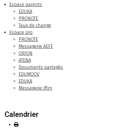
Espace parents
EDUKA
PRONOTE
Taux de change
Espace pro
PRONOTE
Messagerie AEFE
ORION
ATENA
Documents partagés
EDUMOOV
EDUKA
Messagerie lftm
Calendrier