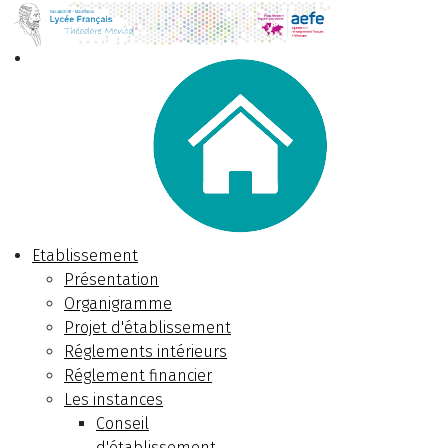
Etablissement
Présentation
Organigramme
Projet d'établissement
Réglements intérieurs
Réglement financier
Les instances
Conseil
d'établissement