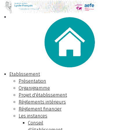
Etablissement
Présentation
Organigramme
Projet d'établissement
Réglements intérieurs
Réglement financier
Les instances
Conseil
d'établissement