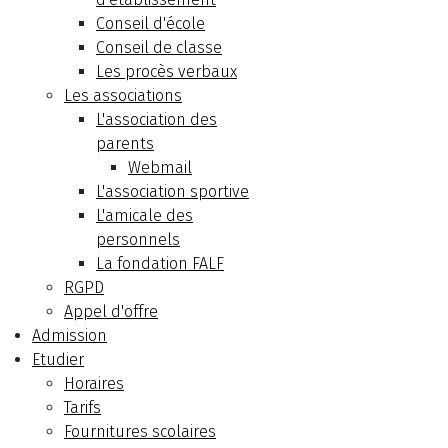
Conseil d'école
Conseil de classe
Les procès verbaux
Les associations
L'association des
parents
Webmail
L'association sportive
L'amicale des
personnels
La fondation FALF
RGPD
Appel d'offre
Admission
Etudier
Horaires
Tarifs
Fournitures scolaires