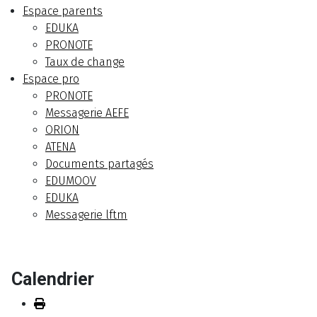
Espace parents
EDUKA
PRONOTE
Taux de change
Espace pro
PRONOTE
Messagerie AEFE
ORION
ATENA
Documents partagés
EDUMOOV
EDUKA
Messagerie lftm
Calendrier