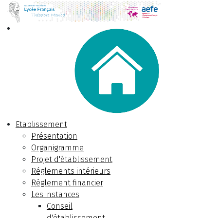
Etablissement
Présentation
Organigramme
Projet d'établissement
Réglements intérieurs
Réglement financier
Les instances
Conseil
d'établissement