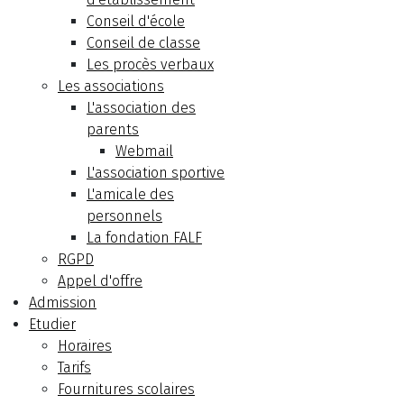
Conseil d'école
Conseil de classe
Les procès verbaux
Les associations
L'association des
parents
Webmail
L'association sportive
L'amicale des
personnels
La fondation FALF
RGPD
Appel d'offre
Admission
Etudier
Horaires
Tarifs
Fournitures scolaires