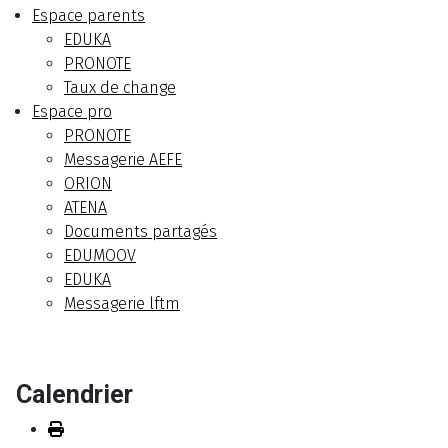
Espace parents
EDUKA
PRONOTE
Taux de change
Espace pro
PRONOTE
Messagerie AEFE
ORION
ATENA
Documents partagés
EDUMOOV
EDUKA
Messagerie lftm
Calendrier