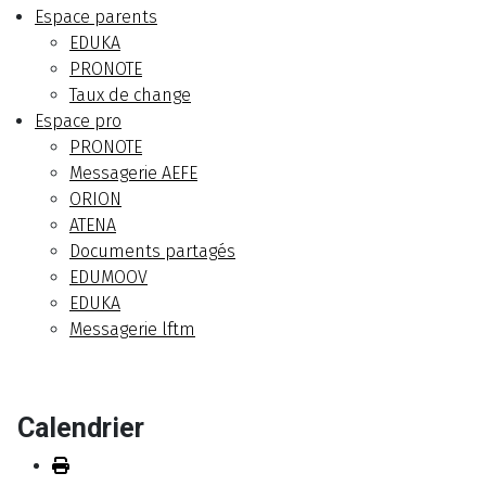
Espace parents
EDUKA
PRONOTE
Taux de change
Espace pro
PRONOTE
Messagerie AEFE
ORION
ATENA
Documents partagés
EDUMOOV
EDUKA
Messagerie lftm
Calendrier