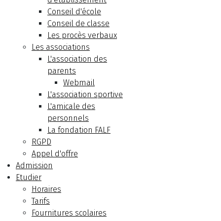
Conseil d'école
Conseil de classe
Les procès verbaux
Les associations
L'association des
parents
Webmail
L'association sportive
L'amicale des
personnels
La fondation FALF
RGPD
Appel d'offre
Admission
Etudier
Horaires
Tarifs
Fournitures scolaires