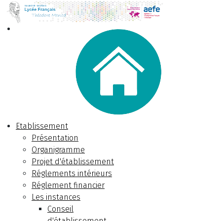
Etablissement
Présentation
Organigramme
Projet d'établissement
Réglements intérieurs
Réglement financier
Les instances
Conseil
d'établissement