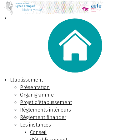
Etablissement
Présentation
Organigramme
Projet d'établissement
Réglements intérieurs
Réglement financier
Les instances
Conseil
d'établissement