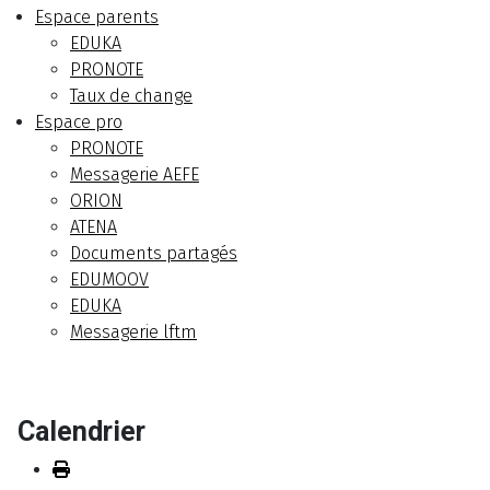
Espace parents
EDUKA
PRONOTE
Taux de change
Espace pro
PRONOTE
Messagerie AEFE
ORION
ATENA
Documents partagés
EDUMOOV
EDUKA
Messagerie lftm
Calendrier