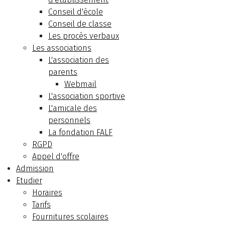
Conseil d'école
Conseil de classe
Les procès verbaux
Les associations
L'association des
parents
Webmail
L'association sportive
L'amicale des
personnels
La fondation FALF
RGPD
Appel d'offre
Admission
Etudier
Horaires
Tarifs
Fournitures scolaires