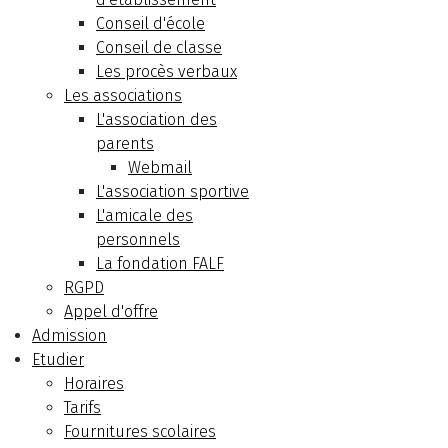
Conseil d'école
Conseil de classe
Les procès verbaux
Les associations
L'association des
parents
Webmail
L'association sportive
L'amicale des
personnels
La fondation FALF
RGPD
Appel d'offre
Admission
Etudier
Horaires
Tarifs
Fournitures scolaires