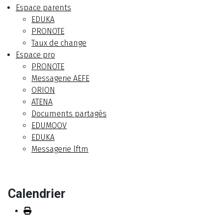
Espace parents
EDUKA
PRONOTE
Taux de change
Espace pro
PRONOTE
Messagerie AEFE
ORION
ATENA
Documents partagés
EDUMOOV
EDUKA
Messagerie lftm
Calendrier