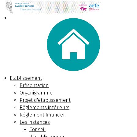
Etablissement
Présentation
Organigramme
Projet d'établissement
Réglements intérieurs
Réglement financier
Les instances
Conseil
d'établissement