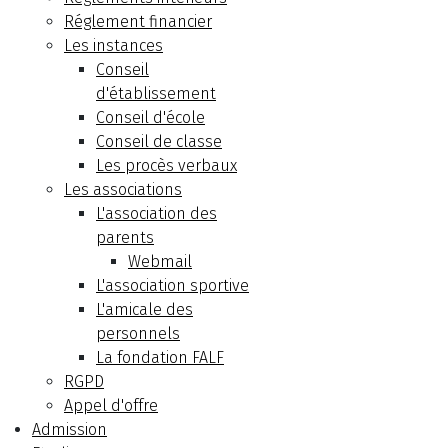
Réglement financier
Les instances
Conseil
d'établissement
Conseil d'école
Conseil de classe
Les procès verbaux
Les associations
L'association des
parents
Webmail
L'association sportive
L'amicale des
personnels
La fondation FALF
RGPD
Appel d'offre
Admission