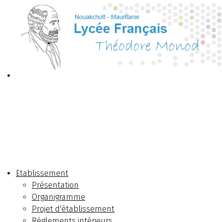
Etablissement
Présentation
Organigramme
Projet d'établissement
Réglements intérieurs