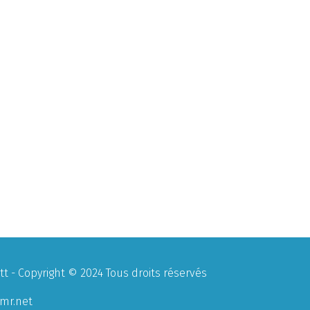
 - Copyright © 2024 Tous droits réservés
mr.net