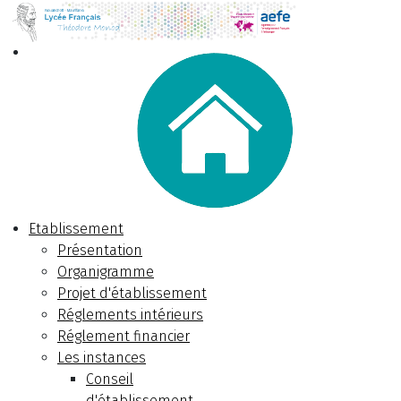
Etablissement
Présentation
Organigramme
Projet d'établissement
Réglements intérieurs
Réglement financier
Les instances
Conseil
d'établissement