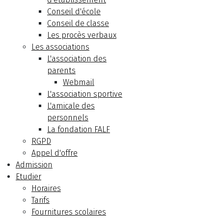
Conseil d'école
Conseil de classe
Les procès verbaux
Les associations
L'association des
parents
Webmail
L'association sportive
L'amicale des
personnels
La fondation FALF
RGPD
Appel d'offre
Admission
Etudier
Horaires
Tarifs
Fournitures scolaires