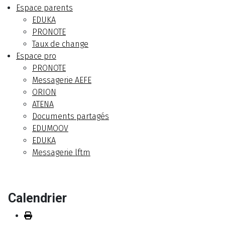
Espace parents
EDUKA
PRONOTE
Taux de change
Espace pro
PRONOTE
Messagerie AEFE
ORION
ATENA
Documents partagés
EDUMOOV
EDUKA
Messagerie lftm
Calendrier