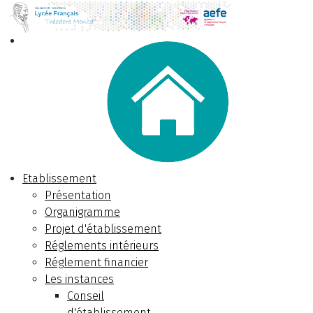
Etablissement
Présentation
Organigramme
Projet d'établissement
Réglements intérieurs
Réglement financier
Les instances
Conseil
d'établissement