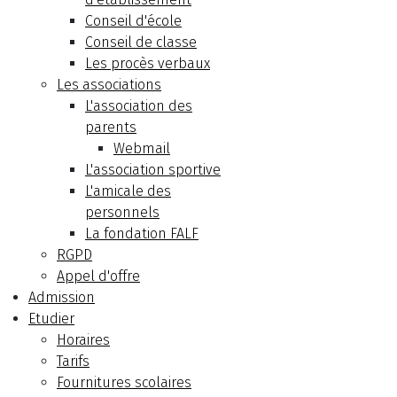
Conseil d'école
Conseil de classe
Les procès verbaux
Les associations
L'association des
parents
Webmail
L'association sportive
L'amicale des
personnels
La fondation FALF
RGPD
Appel d'offre
Admission
Etudier
Horaires
Tarifs
Fournitures scolaires