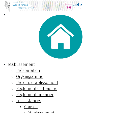
Etablissement
Présentation
Organigramme
Projet d'établissement
Réglements intérieurs
Réglement financier
Les instances
Conseil
d'établissement