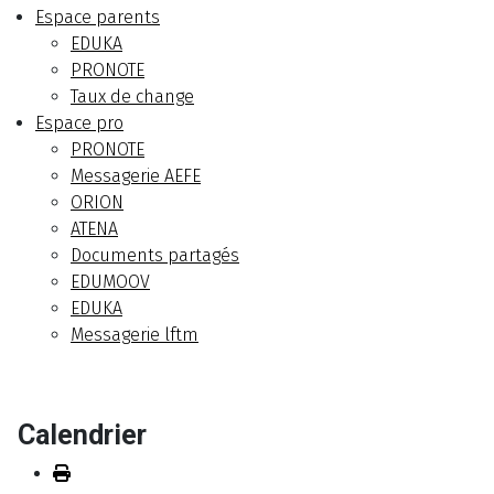
Espace parents
EDUKA
PRONOTE
Taux de change
Espace pro
PRONOTE
Messagerie AEFE
ORION
ATENA
Documents partagés
EDUMOOV
EDUKA
Messagerie lftm
Calendrier