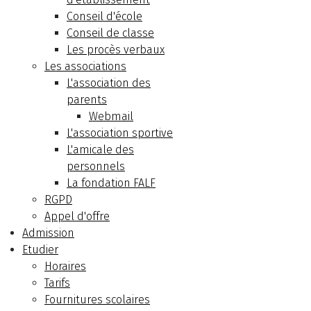
Conseil d'école
Conseil de classe
Les procès verbaux
Les associations
L'association des
parents
Webmail
L'association sportive
L'amicale des
personnels
La fondation FALF
RGPD
Appel d'offre
Admission
Etudier
Horaires
Tarifs
Fournitures scolaires