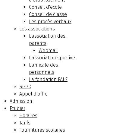
Conseil d'école
Conseil de classe
Les procès verbaux
Les associations
L'association des
parents
Webmail
L'association sportive
L'amicale des
personnels
La fondation FALF
RGPD
Appel d'offre
Admission
Etudier
Horaires
Tarifs
Fournitures scolaires