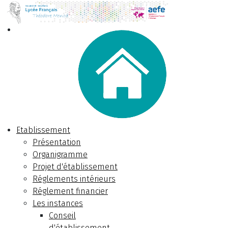
Etablissement
Présentation
Organigramme
Projet d'établissement
Réglements intérieurs
Réglement financier
Les instances
Conseil
d'établissement