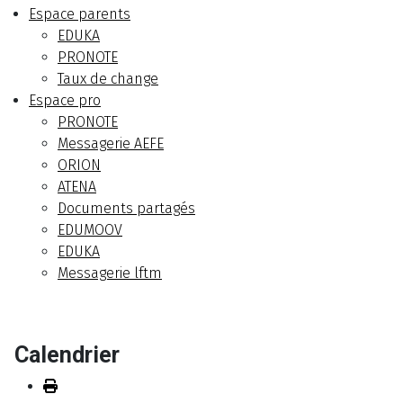
Espace parents
EDUKA
PRONOTE
Taux de change
Espace pro
PRONOTE
Messagerie AEFE
ORION
ATENA
Documents partagés
EDUMOOV
EDUKA
Messagerie lftm
Calendrier