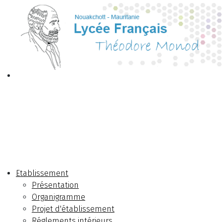
Etablissement
Présentation
Organigramme
Projet d'établissement
Réglements intérieurs