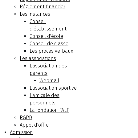
Réglement financier
Les instances
Conseil
d'établissement
Conseil d'école
Conseil de classe
Les procès verbaux
Les associations
L'association des
parents
Webmail
L'association sportive
L'amicale des
personnels
La fondation FALF
RGPD
Appel d'offre
Admission