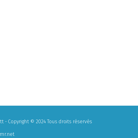
 - Copyright © 2024 Tous droits réservés
mr.net