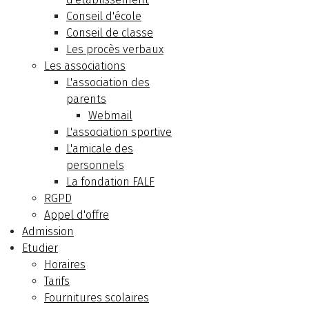
Conseil d'école
Conseil de classe
Les procès verbaux
Les associations
L'association des
parents
Webmail
L'association sportive
L'amicale des
personnels
La fondation FALF
RGPD
Appel d'offre
Admission
Etudier
Horaires
Tarifs
Fournitures scolaires