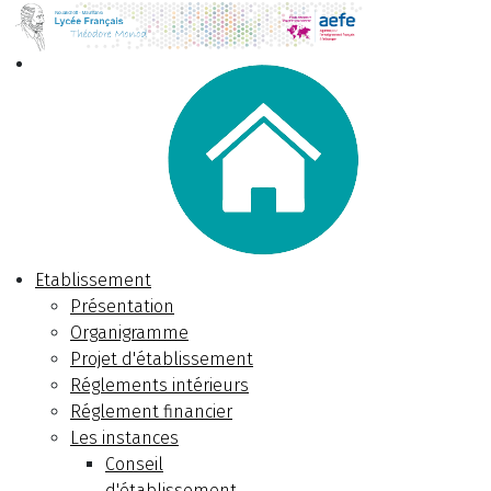
Etablissement
Présentation
Organigramme
Projet d'établissement
Réglements intérieurs
Réglement financier
Les instances
Conseil
d'établissement