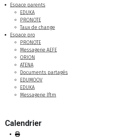
Espace parents
EDUKA
PRONOTE
Taux de change
Espace pro
PRONOTE
Messagerie AEFE
ORION
ATENA
Documents partagés
EDUMOOV
EDUKA
Messagerie lftm
Calendrier