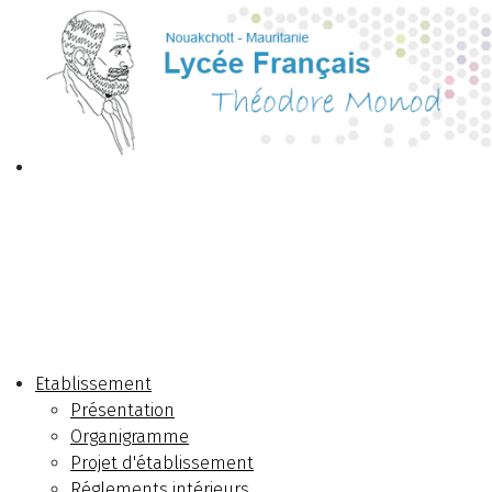
Etablissement
Présentation
Organigramme
Projet d'établissement
Réglements intérieurs