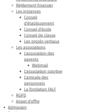
Réglement financier
Les instances
Conseil
d'établissement
Conseil d'école
Conseil de classe
Les procès verbaux
Les associations
L'association des
parents
Webmail
L'association sportive
L'amicale des
personnels
La fondation FALF
RGPD
Appel d'offre
Admission