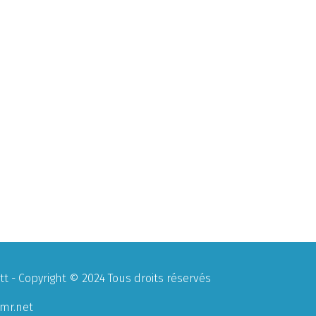
 - Copyright © 2024 Tous droits réservés
mr.net