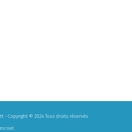
 - Copyright © 2024 Tous droits réservés
mr.net