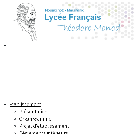
Etablissement
Présentation
Organigramme
Projet d'établissement
Réglements intérieurs