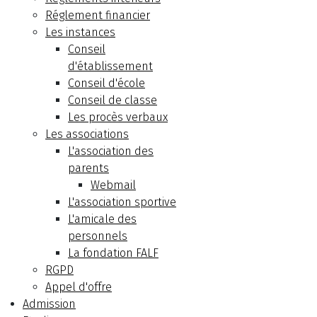
Réglement financier
Les instances
Conseil
d'établissement
Conseil d'école
Conseil de classe
Les procès verbaux
Les associations
L'association des
parents
Webmail
L'association sportive
L'amicale des
personnels
La fondation FALF
RGPD
Appel d'offre
Admission