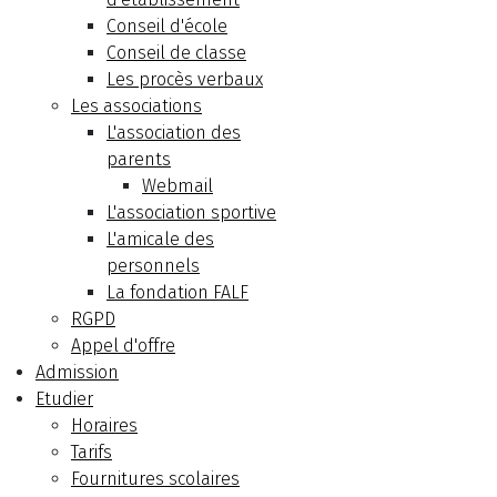
Conseil d'école
Conseil de classe
Les procès verbaux
Les associations
L'association des
parents
Webmail
L'association sportive
L'amicale des
personnels
La fondation FALF
RGPD
Appel d'offre
Admission
Etudier
Horaires
Tarifs
Fournitures scolaires