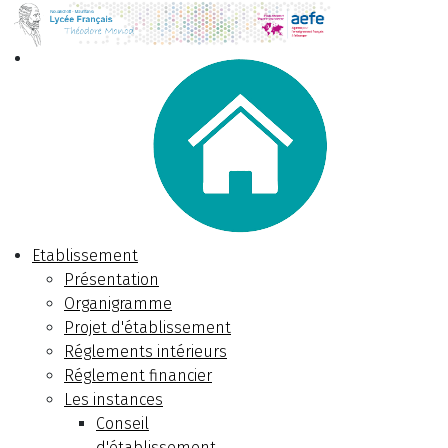
Etablissement
Présentation
Organigramme
Projet d'établissement
Réglements intérieurs
Réglement financier
Les instances
Conseil
d'établissement