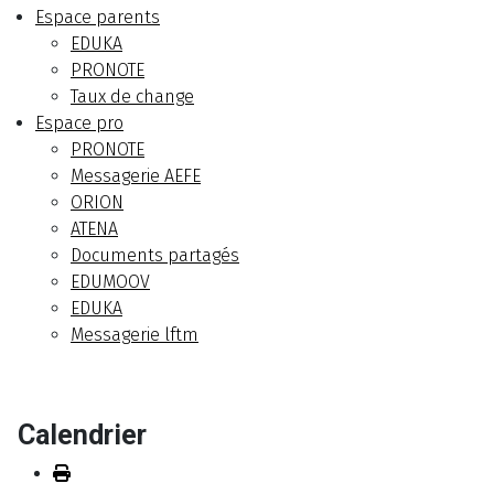
Espace parents
EDUKA
PRONOTE
Taux de change
Espace pro
PRONOTE
Messagerie AEFE
ORION
ATENA
Documents partagés
EDUMOOV
EDUKA
Messagerie lftm
Calendrier